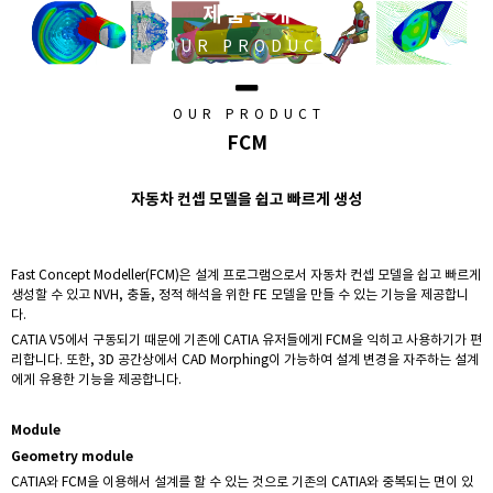
제품소개
OUR PRODUCT
OUR PRODUCT
FCM
자동차 컨셉 모델을 쉽고 빠르게 생성
Fast Concept Modeller(FCM)은 설계 프로그램으로서 자동차 컨셉 모델을 쉽고 빠르게
생성할 수 있고 NVH, 충돌, 정적 해석을 위한 FE 모델을 만들 수 있는 기능을 제공합니
다.
CATIA V5에서 구동되기 때문에 기존에 CATIA 유저들에게 FCM을 익히고 사용하기가 편
리합니다. 또한, 3D 공간상에서 CAD Morphing이 가능하여 설계 변경을 자주하는 설계
에게 유용한 기능을 제공합니다.
Module
Geometry module
CATIA와 FCM을 이용해서 설계를 할 수 있는 것으로 기존의 CATIA와 중복되는 면이 있