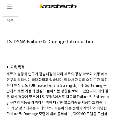
목록
LS-DYNA Failure & Damage Introduction
1.
교육 목적
재료의 경량화 연구가 활발해짐에 따라 재료의 강성 확보와 거동 예측
연구의 필요성이 극대화되고 있습니다. 따라서 재료의 소성 구간 특히
최대 인장 강도 (Ultimate Tensile Strength)이후 Softening 구
간에서 재료 거동의 관심이 높아지는 경향을 보이고 있습니다. 이와 같
은 최신 경향에 맞추어 LS-DYNA에서도 재료의 Failure 및 Softenin
g 구간의 거동을 예측하기 위해 다양한 알고리즘을 제공하고 있습니
다. 해당 강의에서는 파괴역학의 기본이 되는 선형파괴역학과 다양한
Failure 및 Damage 모델에 대해 공부하고, GISSMO 모델을 구현하