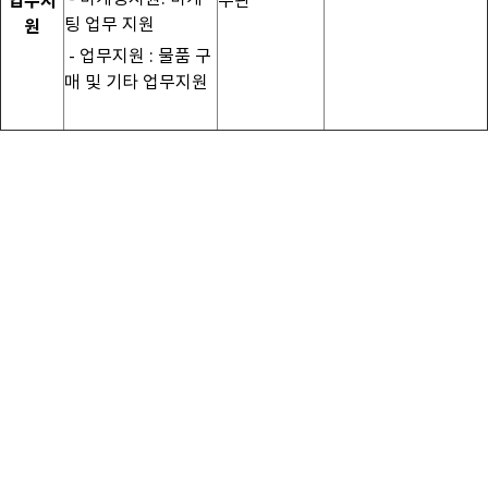
업무지
무관
팅 업무 지원
원
- 업무지원 : 물품 구
매 및 기타 업무지원