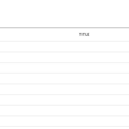
TITLE