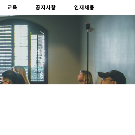
교육
공지사항
인재채용