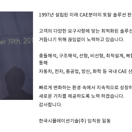
1997년 설립된 이래 CAE분야의 토탈 솔루션
고객의 다양한 요구사항에 맞는 최적화된 솔루
거듭나기 위해
끊임없이 노력하고 있습니다.
충돌해석, 구조해석, 선형, 비선형, 최적설계, 
통해
자동차, 전자, 중공업, 방산, 화학 등 국내 CAE
빠르게 변화하는 환경 속에서 지속적으로 성장
새로운 가치를 제공하도록 노력 하겠습니다.
감사합니다.
한국시뮬레이션기술(주) 임직원 일동