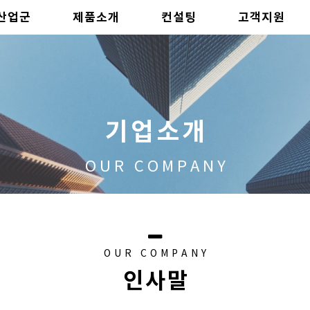
산업군
제품소개
컨설팅
고객지원
기업소개
OUR COMPANY
OUR COMPANY
인사말