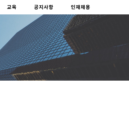
교육
공지사항
인재채용