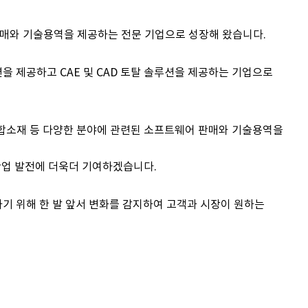
 판매와 기술용역을
제공하는 전문 기업으로 성장해 왔습니다.
션을 제공하고
CAE 및 CAD 토탈 솔루션을 제공하는 기업으로
복합소재 등
다양한 분야에 관련된 소프트웨어 판매와
기술용역을
 산업 발전에
더욱더 기여하겠습니다.
하기 위해
한 발 앞서 변화를 감지하여 고객과 시장이 원하는