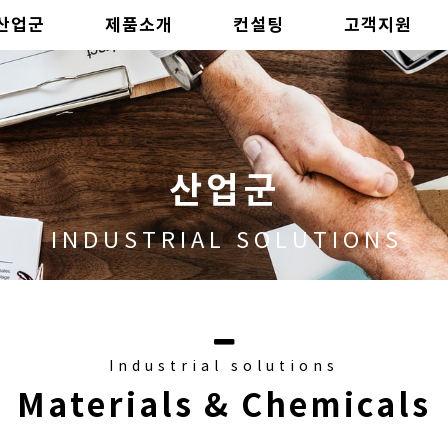
산업군
제품소개
컨설팅
고객지원
산업군
INDUSTRIAL SOLUTIONS
Industrial solutions
Materials & Chemicals