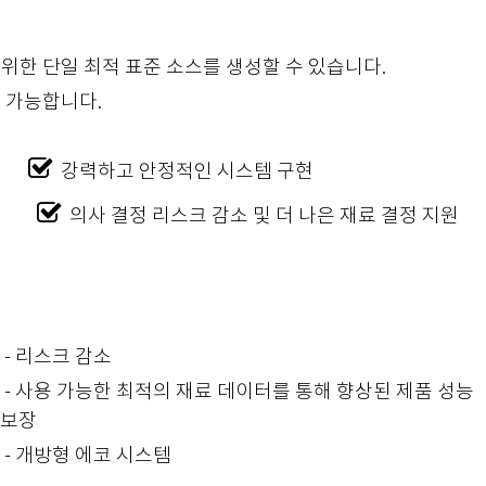
 위한 단일 최적 표준 소스를 생성할 수 있습니다.
 가능합니다.
강력하고 안정적인 시스템 구현
강화
의사 결정 리스크 감소 및 더 나은 재료 결정 지원
- 리스크 감소
- 사용 가능한 최적의 재료 데이터를 통해 향상된 제품 성능
보장
- 개방형 에코 시스템