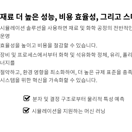
재료 더 높은 성능, 비용 효율성, 그리고
시뮬레이션 솔루션을 사용하면 재료 및 화학 공정의 전반적인
운영
효율성을 높이고 비용을 절감할 수 있습니다.
장비 및 프로세스에서부터 화학 및 석유화학 정체, 유리, 폴리
너지를
절약하고, 환경 영향을 최소화하여, 더 높은 규제 표준을 충
시스템을 위한 혁신을 가속화할 수 있습니다.
분자 및 결정 구조로부터 물리적 특성 예측
시뮬레이션을 지원하는 머신 러닝