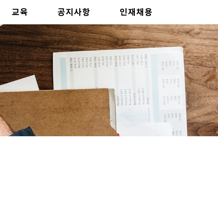
교육
공지사항
인재채용