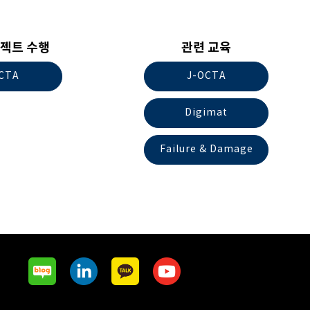
젝트 수행
관련 교육
CTA
J-OCTA
Digimat
Failure & Damage