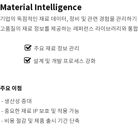
Material Intelligence
기업의 독점적인 재료 데이터, 정비 및 관련 경험을 관리하기
고품질의 재료 정보를 제공하는 레퍼런스 라이브러리와 통합
주요 재료 정보 관리
설계 및 개발 프로세스 
주요 이점
- 생산성 증대
- 중요한 재료 IP 보호 및 적용 가능
- 비용 절감 및 제품 출시 기간 단축