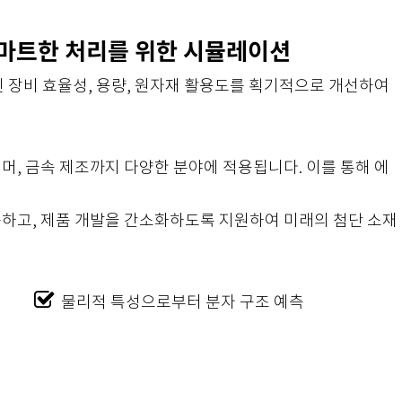
 스마트한 처리를 위한 시뮬레이션
 장비 효율성, 용량, 원자재 활용도를 획기적으로 개선하여
머, 금속 제조까지 다양한 분야에 적용됩니다. 이를 통해 에
족하고, 제품 개발을 간소화하도록 지원하여 미래의 첨단 소재
물리적 특성으로부터 분자 구조 예측