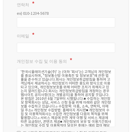
연락처
ex) 010-1234-5678
이메일
개인정보 수집 및 이용 동의