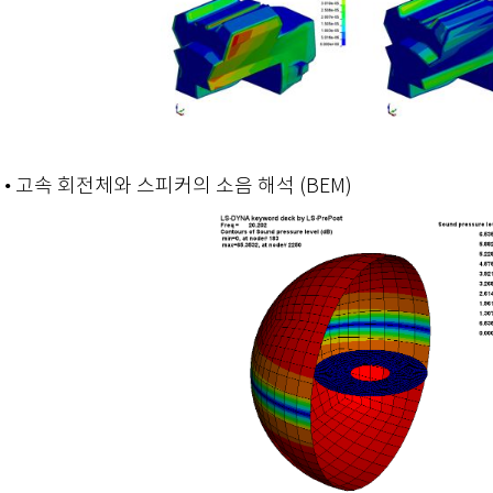
• 고속 회전체와 스피커의 소음 해석 (BEM)