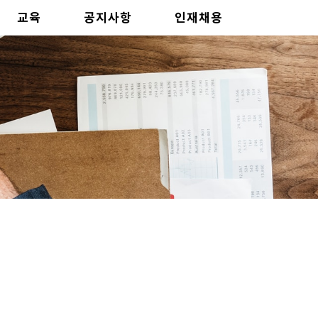
교육
공지사항
인재채용