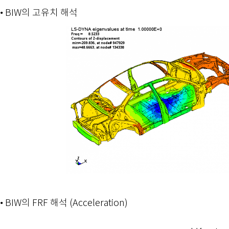
• BIW의 고유치 해석
• BIW의 FRF 해석 (Acceleration)